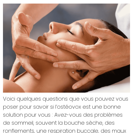
Voici quelques questions que vous pouvez vous
poser pour savoir si l’ostéovox est une bonne
solution pour vous : Avez-vous des problèmes
de sommeil, souvent la bouche sèche, des
ronflements, une respiration buccale, des maux