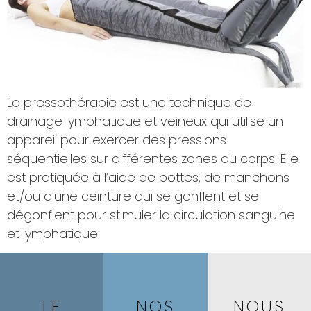
La pressothérapie est une technique de
drainage lymphatique et veineux qui utilise un
appareil pour exercer des pressions
séquentielles sur différentes zones du corps. Elle
est pratiquée à l’aide de bottes, de manchons
et/ou d’une ceinture qui se gonflent et se
dégonflent pour stimuler la circulation sanguine
et lymphatique.
LE
NOS
NOUS