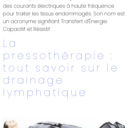
des courants électriques à haute fréquence
pour traiter les tissus endommagés. Son nom est
un acronyme signifiant Transfert d’Énergie
Capacitif et Résistif.
La
pressothérapie :
tout savoir sur le
drainage
lymphatique