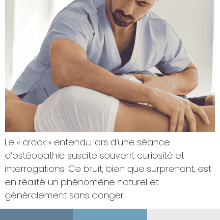
Le « crack » entendu lors d’une séance
d’ostéopathie suscite souvent curiosité et
interrogations. Ce bruit, bien que surprenant, est
en réalité un phénomène naturel et
généralement sans danger.